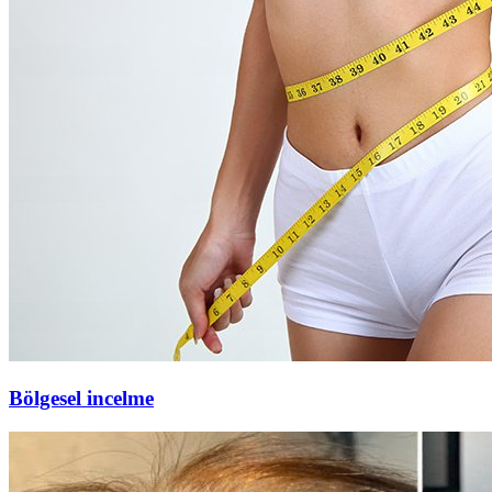
Bölgesel incelme