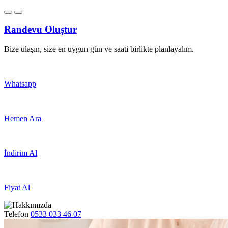
Randevu Oluştur
Bize ulaşın, size en uygun gün ve saati birlikte planlayalım.
Whatsapp
Hemen Ara
İndirim Al
Fiyat Al
Telefon
0533 033 46 07