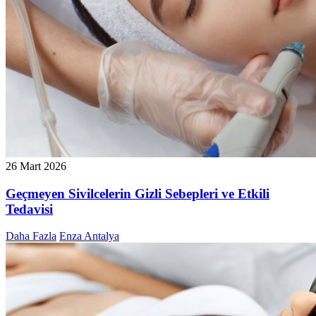
26 Mart 2026
Geçmeyen Sivilcelerin Gizli Sebepleri ve Etkili
Tedavisi
Daha Fazla
Enza Antalya