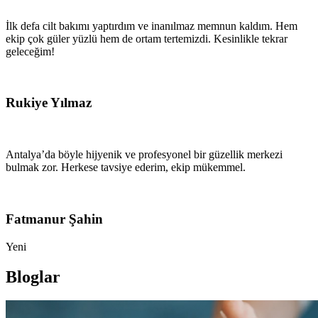
İlk defa cilt bakımı yaptırdım ve inanılmaz memnun kaldım. Hem
ekip çok güler yüzlü hem de ortam tertemizdi. Kesinlikle tekrar
geleceğim!
Rukiye Yılmaz
Antalya’da böyle hijyenik ve profesyonel bir güzellik merkezi
bulmak zor. Herkese tavsiye ederim, ekip mükemmel.
Fatmanur Şahin
Yeni
Bloglar