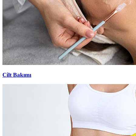
Cilt Bakımı