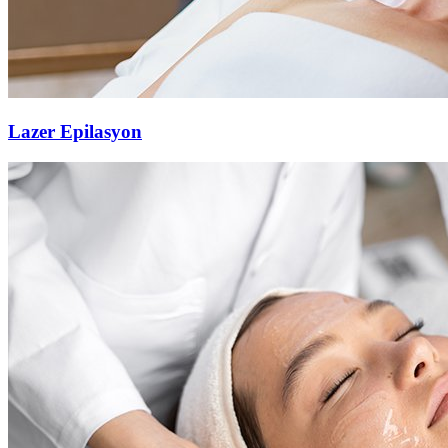
Lazer Epilasyon