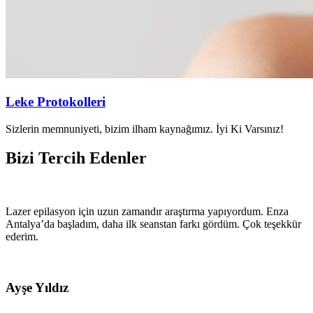
Leke Protokolleri
Sizlerin memnuniyeti, bizim ilham kaynağımız. İyi Ki Varsınız!
Bizi Tercih Edenler
Lazer epilasyon için uzun zamandır araştırma yapıyordum. Enza
Antalya’da başladım, daha ilk seanstan farkı gördüm. Çok teşekkür
ederim.
Ayşe Yıldız